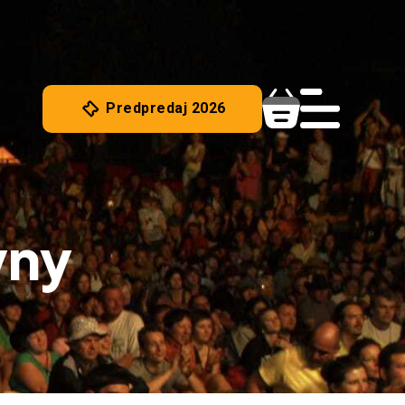
Predpredaj 2026
yny