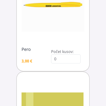
Pero
Počet kusov:
3,00 €