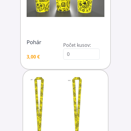
Pohár
Počet kusov:
3,00 €