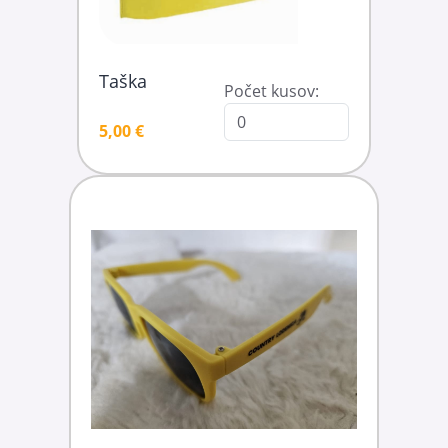
Taška
Počet kusov:
5,00 €